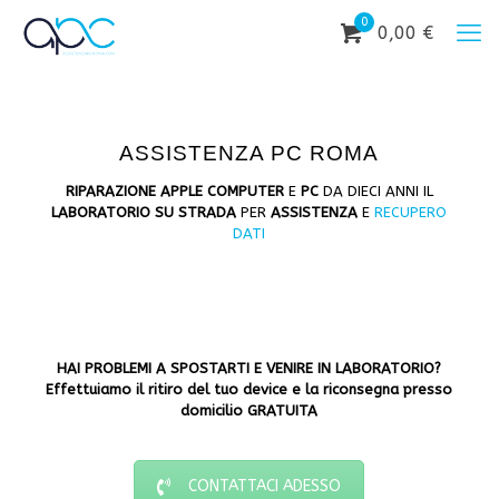
0
0,00 €
ASSISTENZA PC ROMA
RIPARAZIONE APPLE COMPUTER
E
PC
DA DIECI ANNI IL
LABORATORIO SU STRADA
PER
ASSISTENZA
E
RECUPERO
DATI
HAI PROBLEMI A SPOSTARTI E VENIRE IN LABORATORIO?
Effettuiamo il ritiro del tuo device e la riconsegna presso
domicilio GRATUITA
CONTATTACI ADESSO