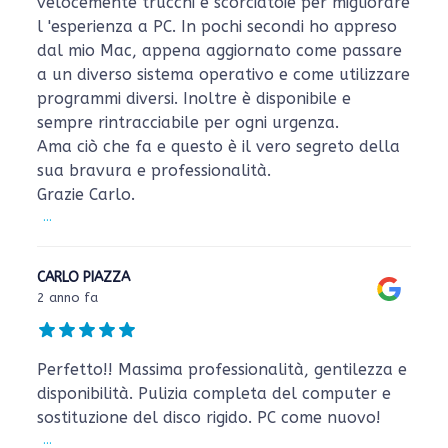
velocemente trucchi e scorciatoie per migliorare
l 'esperienza a PC. In pochi secondi ho appreso
dal mio Mac, appena aggiornato come passare
a un diverso sistema operativo e come utilizzare
programmi diversi. Inoltre è disponibile e
sempre rintracciabile per ogni urgenza.
Ama ciò che fa e questo è il vero segreto della
sua bravura e professionalità.
Grazie Carlo.
...
CARLO PIAZZA
2 anno fa
Perfetto!! Massima professionalità, gentilezza e
disponibilità. Pulizia completa del computer e
sostituzione del disco rigido. PC come nuovo!
...