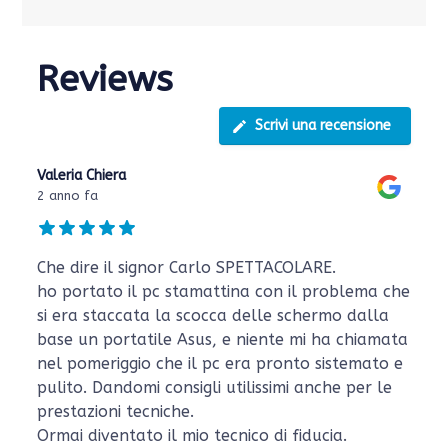
Reviews
Scrivi una recensione
Valeria Chiera
2 anno fa
Che dire il signor Carlo SPETTACOLARE.
ho portato il pc stamattina con il problema che
si era staccata la scocca delle schermo dalla
base un portatile Asus, e niente mi ha chiamata
nel pomeriggio che il pc era pronto sistemato e
pulito. Dandomi consigli utilissimi anche per le
prestazioni tecniche.
Ormai diventato il mio tecnico di fiducia.