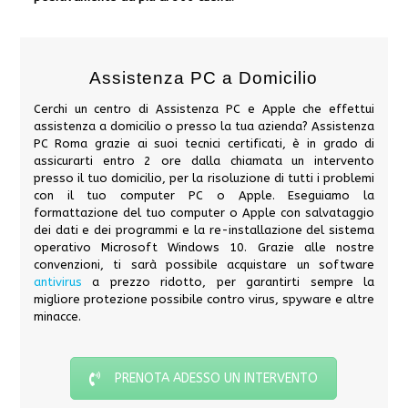
Assistenza PC a Domicilio
Cerchi un centro di Assistenza PC e Apple che effettui
assistenza a domicilio o presso la tua azienda? Assistenza
PC Roma grazie ai suoi tecnici certificati, è in grado di
assicurarti entro 2 ore dalla chiamata un intervento
presso il tuo domicilio, per la risoluzione di tutti i problemi
con il tuo computer PC o Apple. Eseguiamo la
formattazione del tuo computer o Apple con salvataggio
dei dati e dei programmi e la re-installazione del sistema
operativo Microsoft Windows 10. Grazie alle nostre
convenzioni, ti sarà possibile acquistare un software
antivirus
a prezzo ridotto, per garantirti sempre la
migliore protezione possibile contro virus, spyware e altre
minacce.
PRENOTA ADESSO UN INTERVENTO