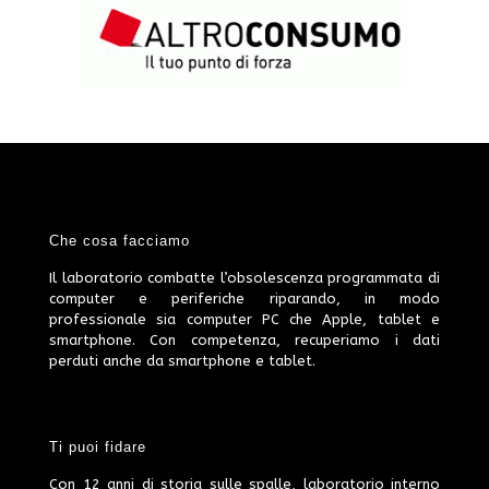
Che cosa facciamo
Il laboratorio combatte l’obsolescenza programmata di
computer e periferiche riparando, in modo
professionale sia computer PC che Apple, tablet e
smartphone. Con competenza, recuperiamo i dati
perduti anche da smartphone e tablet.
Ti puoi fidare
Con 12 anni di storia sulle spalle, laboratorio interno