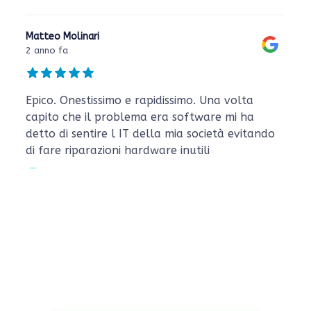
Matteo Molinari
2 anno fa
Epico. Onestissimo e rapidissimo. Una volta
capito che il problema era software mi ha
detto di sentire l IT della mia società evitando
di fare riparazioni hardware inutili
...