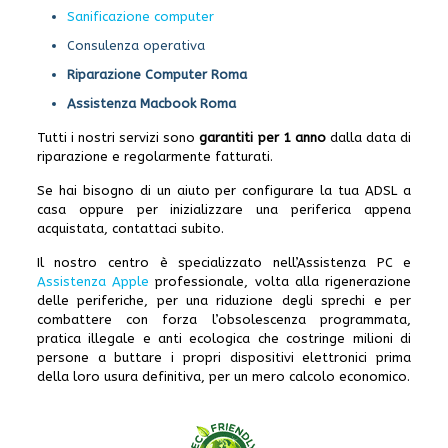
Sanificazione computer
Consulenza operativa
Riparazione Computer Roma
Assistenza Macbook Roma
Tutti i nostri servizi sono
garantiti per 1 anno
dalla data di
riparazione e regolarmente fatturati.
Se hai bisogno di un aiuto per configurare la tua ADSL a
casa oppure per inizializzare una periferica appena
acquistata, contattaci subito.
Il nostro centro è specializzato nell’Assistenza PC e
Assistenza Apple
professionale, volta alla rigenerazione
delle periferiche, per una riduzione degli sprechi e per
combattere con forza l’obsolescenza programmata,
pratica illegale e anti ecologica che costringe milioni di
persone a buttare i propri dispositivi elettronici prima
della loro usura definitiva, per un mero calcolo economico.