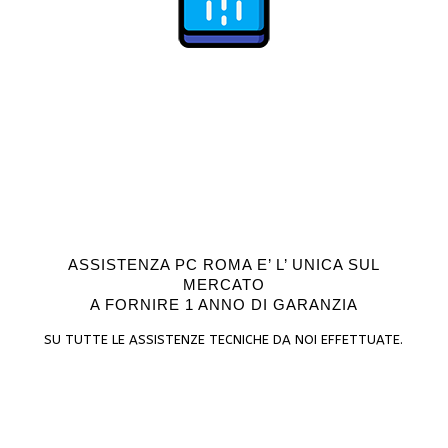
ASSISTENZA PC ROMA E’ L’ UNICA SUL
MERCATO
A FORNIRE 1 ANNO DI GARANZIA
SU TUTTE LE ASSISTENZE TECNICHE DA NOI EFFETTUATE.