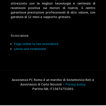
attrezzato con le migliori tecnologie e centinaia di
recensioni positive sui motori di ricerca, il centro
garantisce prestazioni professionali di alto valore, con
garanzia di 12 mesi e supporto gratuito
Scorciatoie
Paga online la tua assistenza
Lascia una recensione
Assistenza PC Roma è un marchio di Sistemistica Reti e
Assistenza di Carlo Noccioli -
Privacy policy
Partita IVA: IT15674751001