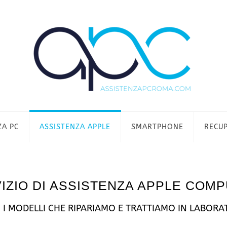
ZA PC
ASSISTENZA APPLE
SMARTPHONE
RECUP
IZIO DI ASSISTENZA APPLE COM
I I MODELLI CHE RIPARIAMO E TRATTIAMO IN LABORA