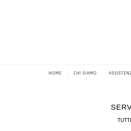
HOME
CHI SIAMO
ASSISTEN
SERV
TUTT