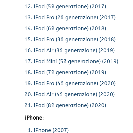
iPad (5ª generazione) (2017)
iPad Pro (2ª generazione) (2017)
iPad (6ª generazione) (2018)
iPad Pro (3ª generazione) (2018)
iPad Air (3ª generazione) (2019)
iPad Mini (5ª generazione) (2019)
iPad (7ª generazione) (2019)
iPad Pro (4ª generazione) (2020)
iPad Air (4ª generazione) (2020)
iPad (8ª generazione) (2020)
iPhone:
iPhone (2007)