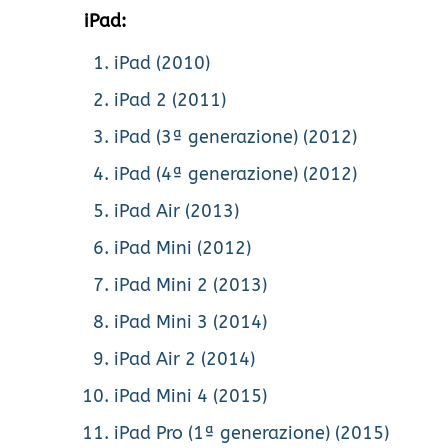
iPad:
iPad (2010)
iPad 2 (2011)
iPad (3ª generazione) (2012)
iPad (4ª generazione) (2012)
iPad Air (2013)
iPad Mini (2012)
iPad Mini 2 (2013)
iPad Mini 3 (2014)
iPad Air 2 (2014)
iPad Mini 4 (2015)
iPad Pro (1ª generazione) (2015)