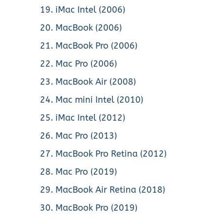
iMac Intel (2006)
MacBook (2006)
MacBook Pro (2006)
Mac Pro (2006)
MacBook Air (2008)
Mac mini Intel (2010)
iMac Intel (2012)
Mac Pro (2013)
MacBook Pro Retina (2012)
Mac Pro (2019)
MacBook Air Retina (2018)
MacBook Pro (2019)