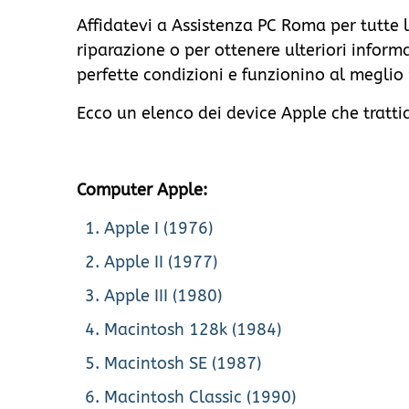
Affidatevi a Assistenza PC Roma per tutte 
riparazione o per ottenere ulteriori informa
perfette condizioni e funzionino al meglio 
Ecco un elenco dei device Apple che tratti
Computer Apple:
Apple I (1976)
Apple II (1977)
Apple III (1980)
Macintosh 128k (1984)
Macintosh SE (1987)
Macintosh Classic (1990)