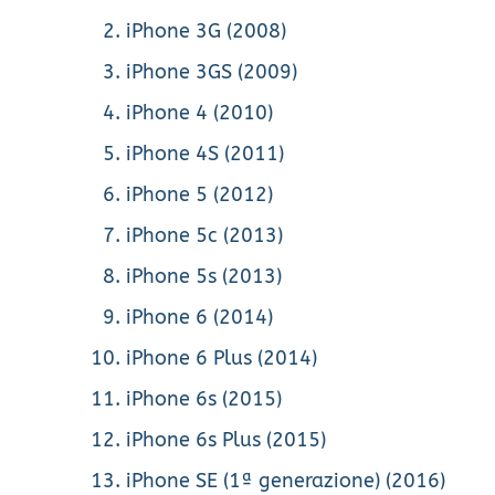
iPhone 3G (2008)
iPhone 3GS (2009)
iPhone 4 (2010)
iPhone 4S (2011)
iPhone 5 (2012)
iPhone 5c (2013)
iPhone 5s (2013)
iPhone 6 (2014)
iPhone 6 Plus (2014)
iPhone 6s (2015)
iPhone 6s Plus (2015)
iPhone SE (1ª generazione) (2016)