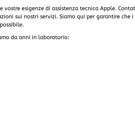
le vostre esigenze di assistenza tecnica Apple. Conta
zioni sui nostri servizi. Siamo qui per garantire che 
possibile.
amo da anni in laboratorio: