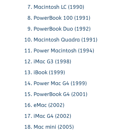
Macintosh LC (1990)
PowerBook 100 (1991)
PowerBook Duo (1992)
Macintosh Quadra (1991)
Power Macintosh (1994)
iMac G3 (1998)
iBook (1999)
Power Mac G4 (1999)
PowerBook G4 (2001)
eMac (2002)
iMac G4 (2002)
Mac mini (2005)